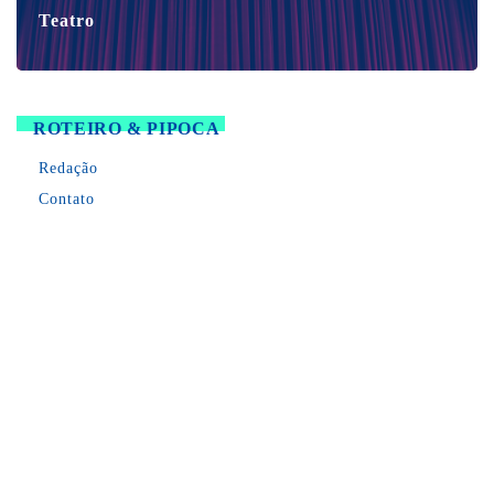
Teatro
ROTEIRO & PIPOCA
Redação
Contato