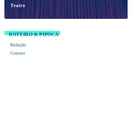
Teatro
ROTEIRO & PIPOCA
Redação
Contato