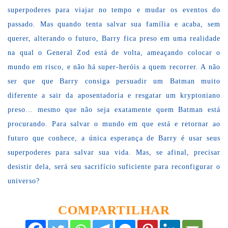
superpoderes para viajar no tempo e mudar os eventos do
passado. Mas quando tenta salvar sua família e acaba, sem
querer, alterando o futuro, Barry fica preso em uma realidade
na qual o General Zod está de volta, ameaçando colocar o
mundo em risco, e não há super-heróis a quem recorrer. A não
ser que que Barry consiga persuadir um Batman muito
diferente a sair da aposentadoria e resgatar um kryptoniano
preso… mesmo que não seja exatamente quem Batman está
procurando. Para salvar o mundo em que está e retornar ao
futuro que conhece, a única esperança de Barry é usar seus
superpoderes para salvar sua vida. Mas, se afinal, precisar
desistir dela, será seu sacrifício suficiente para reconfigurar o
universo?
COMPARTILHAR