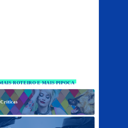
MAIS ROTEIRO E MAIS PIPOCA
Críticas