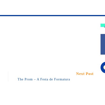
Next Post
The Prom – A Festa de Formatura