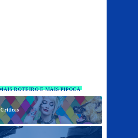
MAIS ROTEIRO E MAIS PIPOCA
Críticas